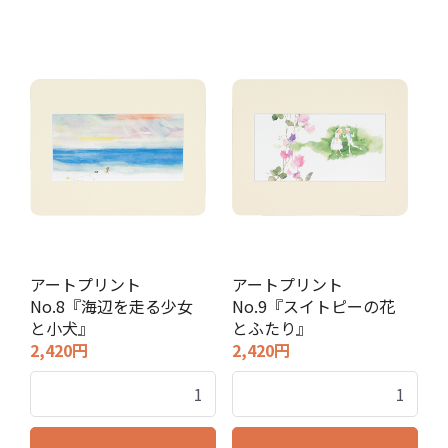
アートプリント
アートプリント
No.8『海辺を走る少女
No.9『スイトピーの花
と小犬』
とふたり』
2,420円
2,420円