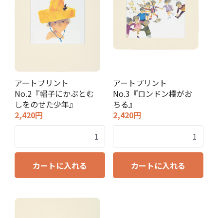
アートプリント
アートプリント
No.2『帽子にかぶとむ
No.3『ロンドン橋がお
しをのせた少年』
ちる』
2,420円
2,420円
カートに入れる
カートに入れる