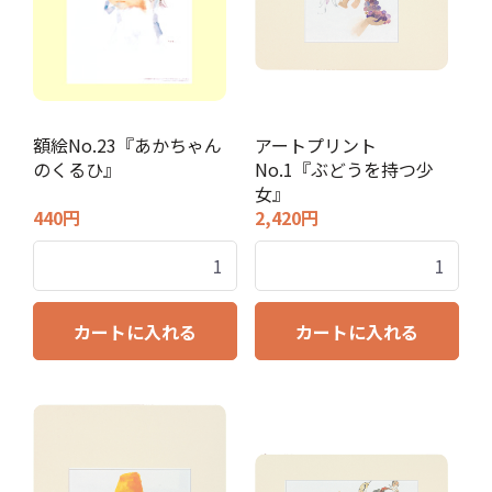
額絵No.23『あかちゃん
アートプリント
のくるひ』
No.1『ぶどうを持つ少
女』
440円
2,420円
カートに入れる
カートに入れる