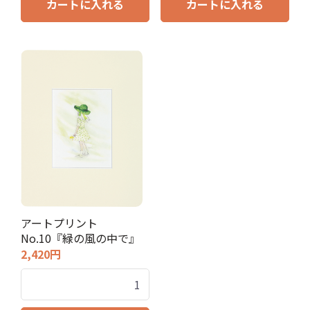
カートに入れる
カートに入れる
アートプリント
No.10『緑の風の中で』
2,420円