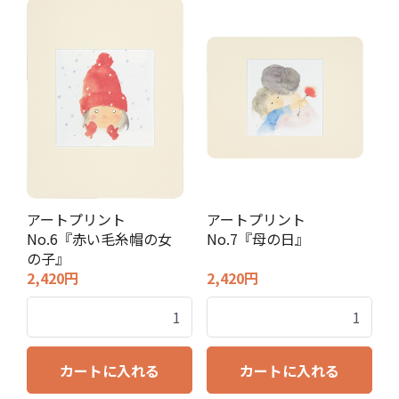
アートプリント
アートプリント
No.6『赤い毛糸帽の女
No.7『母の日』
の子』
2,420円
2,420円
カートに入れる
カートに入れる