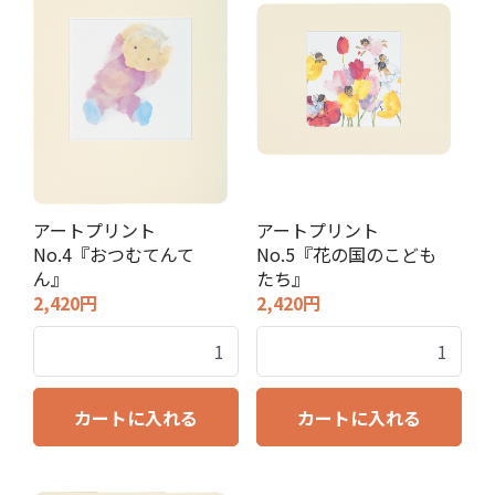
アートプリント
アートプリント
No.4『おつむてんて
No.5『花の国のこども
ん』
たち』
2,420円
2,420円
カートに入れる
カートに入れる