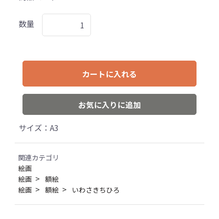
数量
カートに入れる
お気に入りに追加
サイズ：A3
関連カテゴリ
絵画
絵画
額絵
絵画
額絵
いわさきちひろ