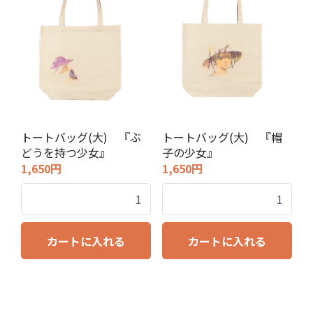
トートバッグ(大) 『ぶ
トートバッグ(大) 『帽
どうを持つ少女』
子の少女』
1,650円
1,650円
カートに入れる
カートに入れる