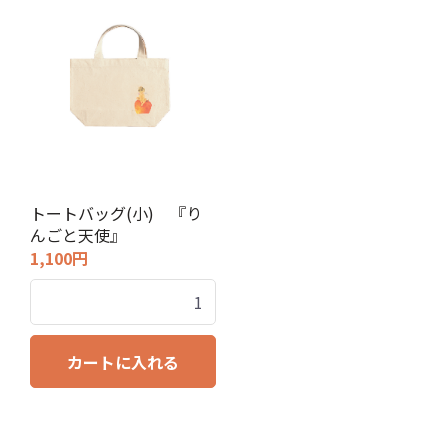
トートバッグ(小) 『り
んごと天使』
1,100円
カートに入れる