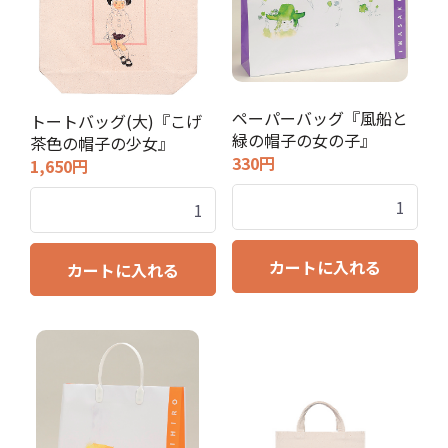
ペーパーバッグ『風船と
トートバッグ(大)『こげ
緑の帽子の女の子』
茶色の帽子の少女』
330円
1,650円
カートに入れる
カートに入れる