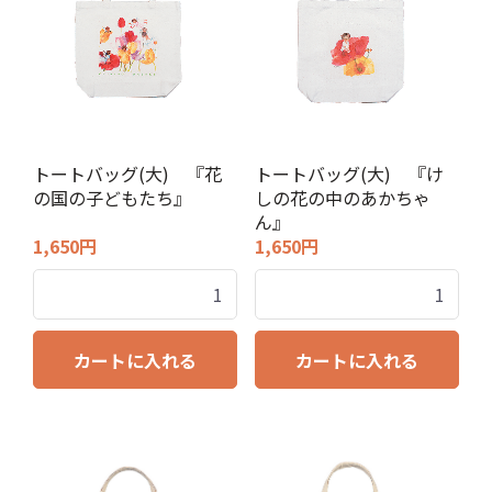
トートバッグ(大) 『花
トートバッグ(大) 『け
の国の子どもたち』
しの花の中のあかちゃ
ん』
1,650円
1,650円
カートに入れる
カートに入れる