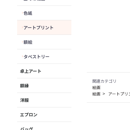
色紙
アートプリント
額絵
タペストリー
卓上アート
関連カテゴリ
額縁
絵画
絵画
アートプリ
洋服
エプロン
バッグ