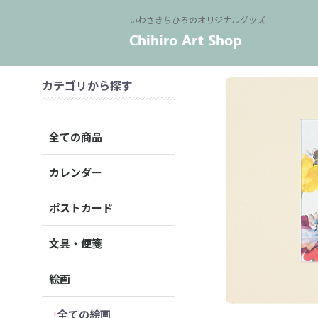
いわさきちひろのオリジナルグッズ
カテゴリから探す
全ての商品
カレンダー
ポストカード
文具・便箋
絵画
全ての絵画