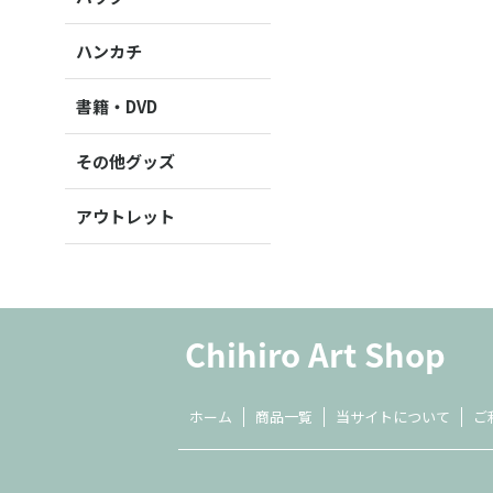
ハンカチ
書籍・DVD
その他グッズ
アウトレット
ホーム
商品一覧
当サイトについて
ご