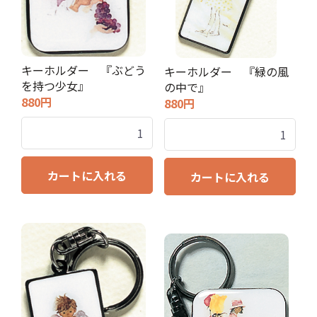
キーホルダー 『ぶどう
キーホルダー 『緑の風
を持つ少女』
の中で』
880円
880円
カートに入れる
カートに入れる