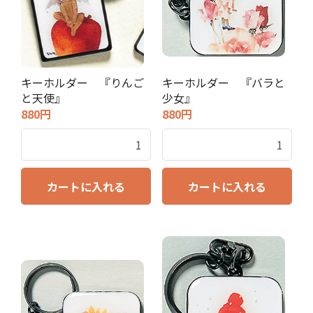
キーホルダー 『りんご
キーホルダー 『バラと
と天使』
少女』
880円
880円
カートに入れる
カートに入れる