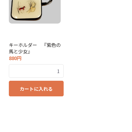
キーホルダー 『紫色の
馬と少女』
880円
カートに入れる