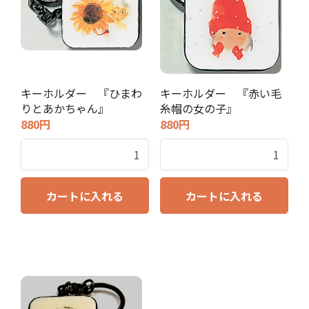
キーホルダー 『ひまわ
キーホルダー 『赤い毛
りとあかちゃん』
糸帽の女の子』
880円
880円
カートに入れる
カートに入れる