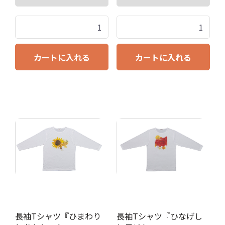
カートに入れる
カートに入れる
長袖Tシャツ『ひまわり
長袖Tシャツ『ひなげし