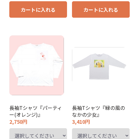
カートに入れる
カートに入れる
長袖Tシャツ『パーティ
長袖Tシャツ『緑の風の
ー(オレンジ)』
なかの少女』
2,750円
3,410円