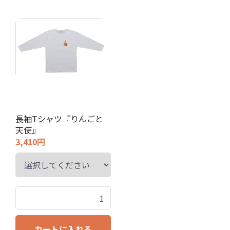
長袖Tシャツ『りんごと
天使』
3,410円
カートに入れる