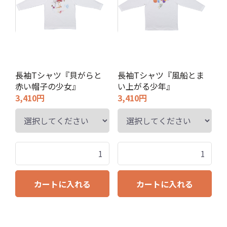
長袖Tシャツ『貝がらと
長袖Tシャツ『風船とま
赤い帽子の少女』
い上がる少年』
3,410円
3,410円
カートに入れる
カートに入れる