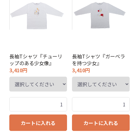
長袖Tシャツ『チューリ
長袖Tシャツ『ガーベラ
ップのある少女像』
を持つ少女』
3,410円
3,410円
カートに入れる
カートに入れる