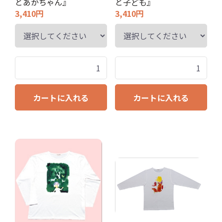
とあかちゃん』
と子ども』
3,410円
3,410円
カートに入れる
カートに入れる