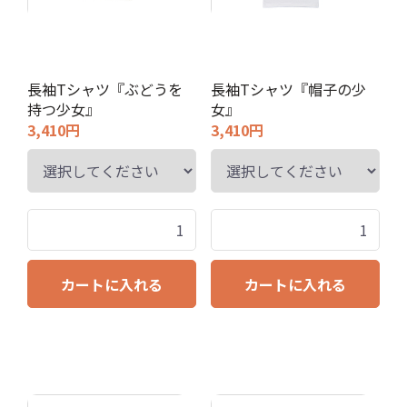
長袖Tシャツ『ぶどうを
長袖Tシャツ『帽子の少
持つ少女』
女』
3,410円
3,410円
カートに入れる
カートに入れる