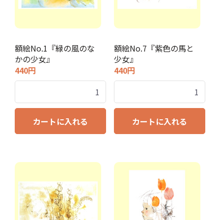
額絵No.1『緑の風のな
額絵No.7『紫色の馬と
かの少女』
少女』
440円
440円
カートに入れる
カートに入れる