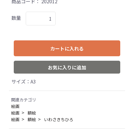
商品コード：
202012
数量
カートに入れる
お気に入りに追加
サイズ：A3
関連カテゴリ
絵画
絵画
額絵
絵画
額絵
いわさきちひろ