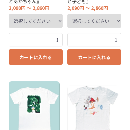
とあかちゃん』
と子ども』
2,090円 ～ 2,860円
2,090円 ～ 2,860円
カートに入れる
カートに入れる