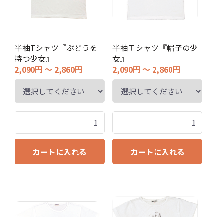
半袖Tシャツ『ぶどうを
半袖Ｔシャツ『帽子の少
持つ少女』
女』
2,090円 ～ 2,860円
2,090円 ～ 2,860円
カートに入れる
カートに入れる