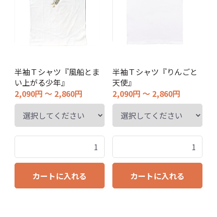
半袖Ｔシャツ『風船とま
半袖Ｔシャツ『りんごと
い上がる少年』
天使』
2,090円 ～ 2,860円
2,090円 ～ 2,860円
カートに入れる
カートに入れる