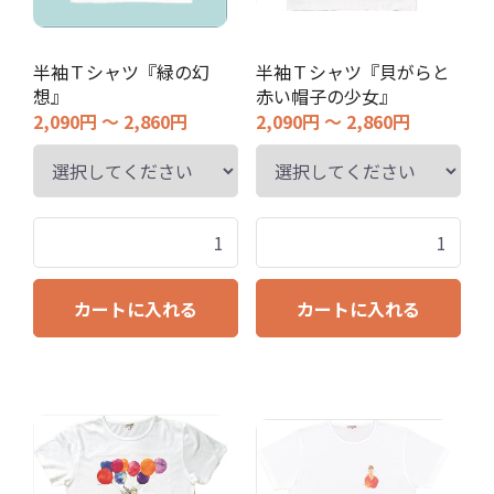
半袖Ｔシャツ『緑の幻
半袖Ｔシャツ『貝がらと
想』
赤い帽子の少女』
2,090円 ～ 2,860円
2,090円 ～ 2,860円
カートに入れる
カートに入れる