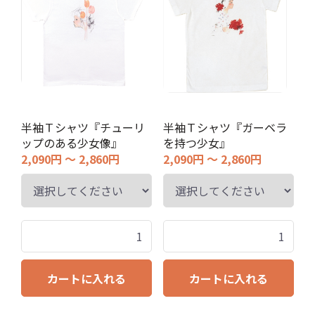
半袖Ｔシャツ『チューリ
半袖Ｔシャツ『ガーベラ
ップのある少女像』
を持つ少女』
2,090円 ～ 2,860円
2,090円 ～ 2,860円
カートに入れる
カートに入れる