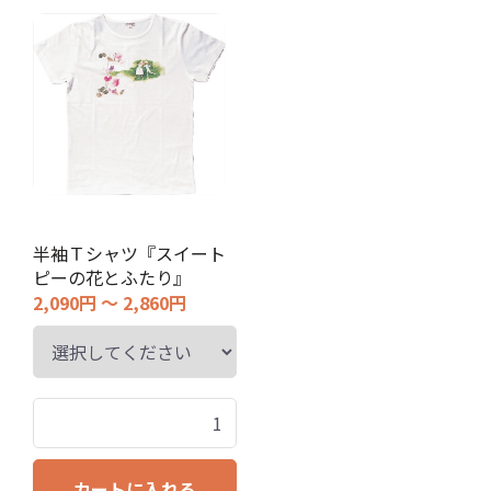
半袖Ｔシャツ『スイート
ピーの花とふたり』
2,090円 ～ 2,860円
カートに入れる