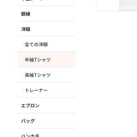
額縁
洋服
全ての洋服
半袖Tシャツ
長袖Tシャツ
トレーナー
エプロン
バッグ
ハンカチ