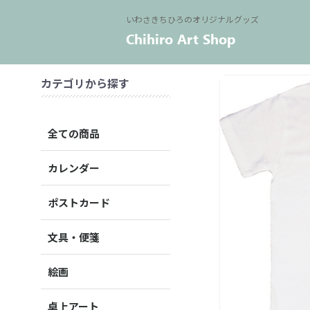
いわさきちひろのオリジナルグッズ
カテゴリから探す
全ての商品
カレンダー
ポストカード
文具・便箋
絵画
卓上アート