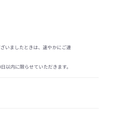
ございましたときは、速やかにご連
0日以内に限らせていただきます。