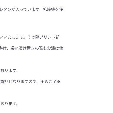
ウレタンが入っています。乾燥機を使
願いいたします。その際プリント部
は避け、長い漬け置きの際もお湯は使
おります。
ご負担となりますので、予めご了承
おります。