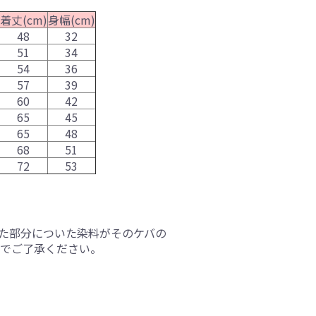
着丈(cm)
身幅(cm)
48
32
51
34
54
36
57
39
60
42
65
45
65
48
68
51
72
53
た部分についた染料がそのケバの
でご了承ください。