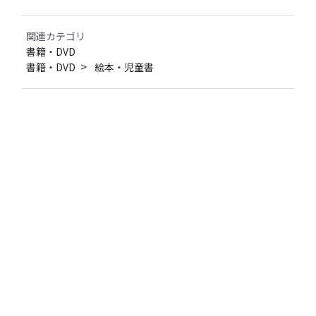
関連カテゴリ
書籍・DVD
書籍・DVD
絵本・児童書