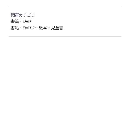
関連カテゴリ
書籍・DVD
書籍・DVD
絵本・児童書