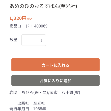
あめのひのおるすばん(至光社)
1,320円
税込
商品コード：
400069
数量
カートに入れる
お気に入りに追加
岩崎 ちひろ(絵・文)/武市 八十雄(案)
出版社 至光社
発行年月日 1968年