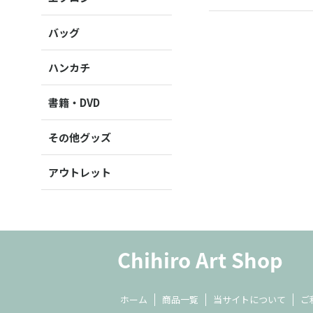
バッグ
ハンカチ
書籍・DVD
その他グッズ
アウトレット
ホーム
商品一覧
当サイトについて
ご