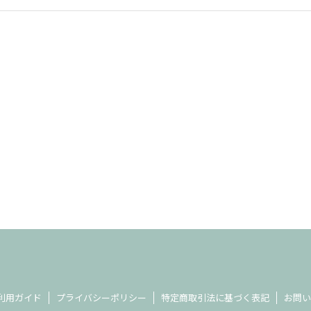
利用ガイド
プライバシーポリシー
特定商取引法に基づく表記
お問い