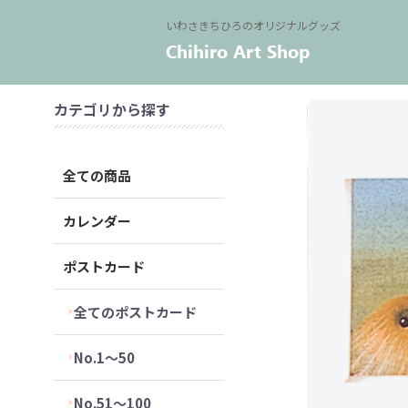
いわさきちひろのオリジナルグッズ
カテゴリから探す
全ての商品
カレンダー
ポストカード
全てのポストカード
No.1～50
No.51～100