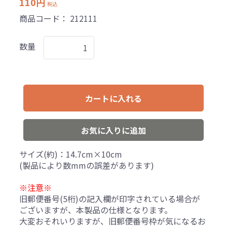
110円
税込
商品コード：
212111
数量
カートに入れる
お気に入りに追加
サイズ(約)：14.7cm×10cm
(製品により数mmの誤差があります)
※注意※
旧郵便番号(5桁)の記入欄が印字されている場合が
ございますが、本製品の仕様となります。
大変おそれいりますが、旧郵便番号枠が気になるお