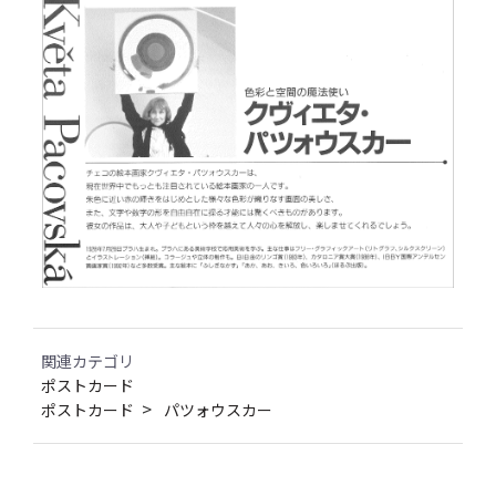
関連カテゴリ
ポストカード
ポストカード
パツォウスカー