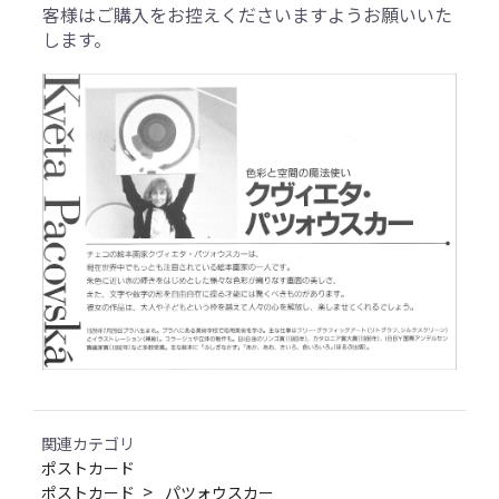
客様はご購入をお控えくださいますようお願いいた
します。
関連カテゴリ
ポストカード
ポストカード
パツォウスカー