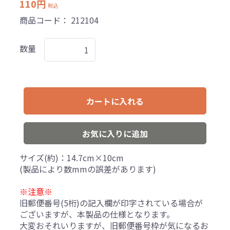
110円
税込
商品コード：
212104
数量
カートに入れる
お気に入りに追加
サイズ(約)：14.7cm×10cm
(製品により数mmの誤差があります)
※注意※
旧郵便番号(5桁)の記入欄が印字されている場合が
ございますが、本製品の仕様となります。
大変おそれいりますが、旧郵便番号枠が気になるお