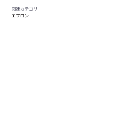
関連カテゴリ
エプロン