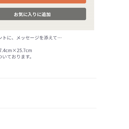
お気に入りに追加
ントに、メッセージを添えて…
.4cm×25.7cm
ついております。