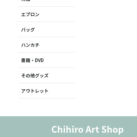
エプロン
バッグ
ハンカチ
書籍・DVD
その他グッズ
アウトレット