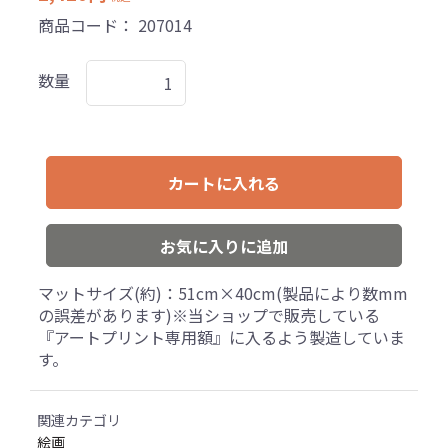
商品コード：
207014
数量
カートに入れる
お気に入りに追加
マットサイズ(約)：51cm×40cm(製品により数mm
の誤差があります)※当ショップで販売している
『アートプリント専用額』に入るよう製造していま
す。
関連カテゴリ
絵画