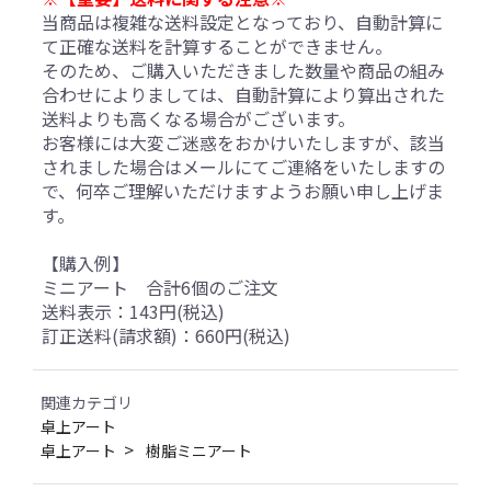
当商品は複雑な送料設定となっており、自動計算に
て正確な送料を計算することができません。
そのため、ご購入いただきました数量や商品の組み
合わせによりましては、自動計算により算出された
送料よりも高くなる場合がございます。
お客様には大変ご迷惑をおかけいたしますが、該当
されました場合はメールにてご連絡をいたしますの
で、何卒ご理解いただけますようお願い申し上げま
す。
【購入例】
ミニアート 合計6個のご注文
送料表示：143円(税込)
訂正送料(請求額)：660円(税込)
関連カテゴリ
卓上アート
卓上アート
樹脂ミニアート