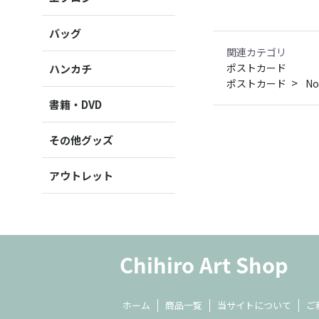
バッグ
関連カテゴリ
ポストカード
ハンカチ
ポストカード
N
書籍・DVD
その他グッズ
アウトレット
ホーム
商品一覧
当サイトについて
ご