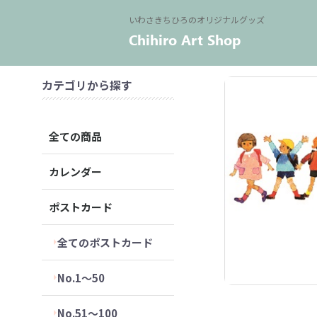
いわさきちひろのオリジナルグッズ
カテゴリから探す
全ての商品
カレンダー
ポストカード
全てのポストカード
No.1～50
No.51～100