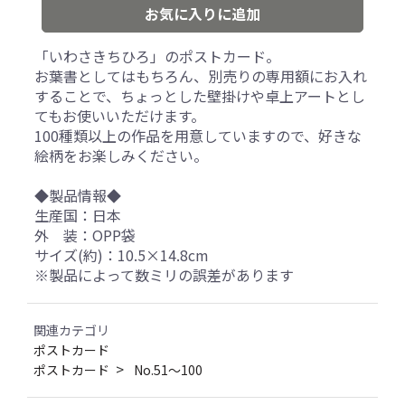
お気に入りに追加
「いわさきちひろ」のポストカード。
お葉書としてはもちろん、別売りの専用額にお入れ
することで、ちょっとした壁掛けや卓上アートとし
てもお使いいただけます。
100種類以上の作品を用意していますので、好きな
絵柄をお楽しみください。
◆製品情報◆
生産国：日本
外 装：OPP袋
サイズ(約)：10.5×14.8cm
※製品によって数ミリの誤差があります
関連カテゴリ
ポストカード
ポストカード
No.51～100