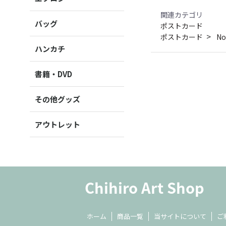
関連カテゴリ
バッグ
ポストカード
ポストカード
No
ハンカチ
書籍・DVD
その他グッズ
アウトレット
ホーム
商品一覧
当サイトについて
ご