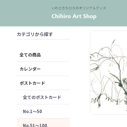
いわさきちひろのオリジナルグッズ
カテゴリから探す
全ての商品
カレンダー
ポストカード
全てのポストカード
No.1～50
No.51～100