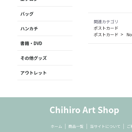
バッグ
関連カテゴリ
ポストカード
ハンカチ
ポストカード
No
書籍・DVD
その他グッズ
アウトレット
ホーム
商品一覧
当サイトについて
ご