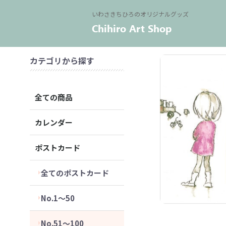
いわさきちひろのオリジナルグッズ
カテゴリから探す
全ての商品
カレンダー
ポストカード
全てのポストカード
No.1～50
No.51～100