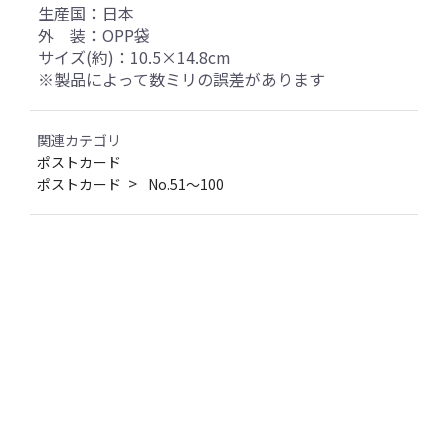
生産国：日本
外 装：OPP袋
サイズ(約)：10.5×14.8cm
※製品によって数ミリの誤差があります
関連カテゴリ
ポストカード
ポストカード
No.51～100