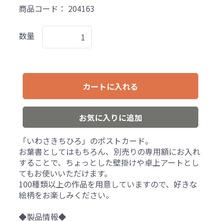
商品コード：
204163
数量
カートに入れる
お気に入りに追加
「いわさきちひろ」のポストカード。
お葉書としてはもちろん、別売りの専用額にお入れ
することで、ちょっとした壁掛けや卓上アートとし
てもお使いいただけます。
100種類以上の作品を用意していますので、好きな
絵柄をお楽しみください。
◆製品情報◆