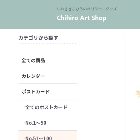
いわさきちひろのオリジナルグッズ
カテゴリから探す
全ての商品
カレンダー
ポストカード
全てのポストカード
No.1～50
No.51～100