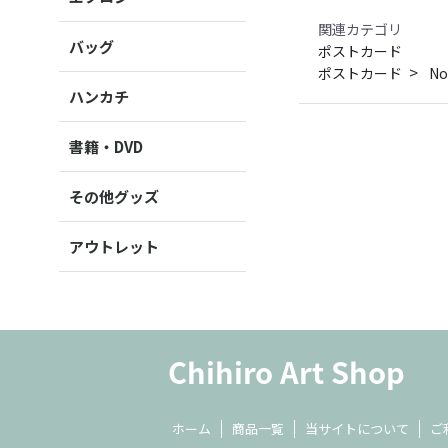
関連カテゴリ
バッグ
ポストカード
ポストカード
No
ハンカチ
書籍・DVD
その他グッズ
アウトレット
ホーム
商品一覧
当サイトについて
ご