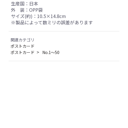
生産国：日本
外 装：OPP袋
サイズ(約)：10.5×14.8cm
※製品によって数ミリの誤差があります
関連カテゴリ
ポストカード
ポストカード
No.1～50