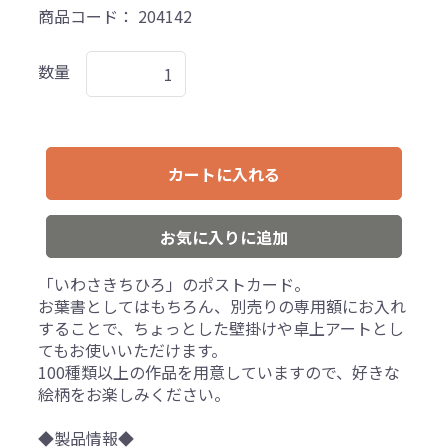
商品コード：
204142
数量
カートに入れる
お気に入りに追加
「いわさきちひろ」のポストカード。
お葉書としてはもちろん、別売りの専用額にお入れ
することで、ちょっとした壁掛けや卓上アートとし
てもお使いいただけます。
100種類以上の作品を用意していますので、好きな
絵柄をお楽しみください。
◆製品情報◆