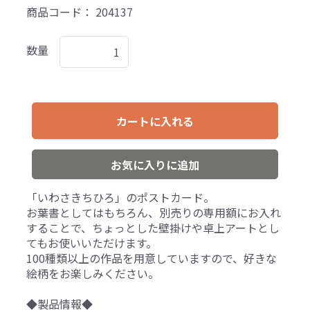
商品コード：
204137
数量
カートに入れる
お気に入りに追加
「いわさきちひろ」のポストカード。
お葉書としてはもちろん、別売りの専用額にお入れ
することで、ちょっとした壁掛けや卓上アートとし
てもお使いいただけます。
100種類以上の作品を用意していますので、好きな
絵柄をお楽しみください。
◆製品情報◆