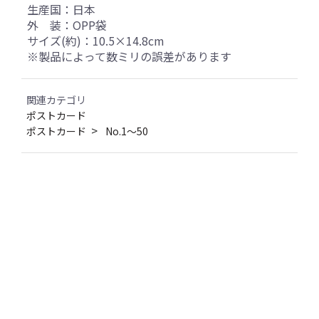
生産国：日本
外 装：OPP袋
サイズ(約)：10.5×14.8cm
※製品によって数ミリの誤差があります
関連カテゴリ
ポストカード
ポストカード
No.1～50