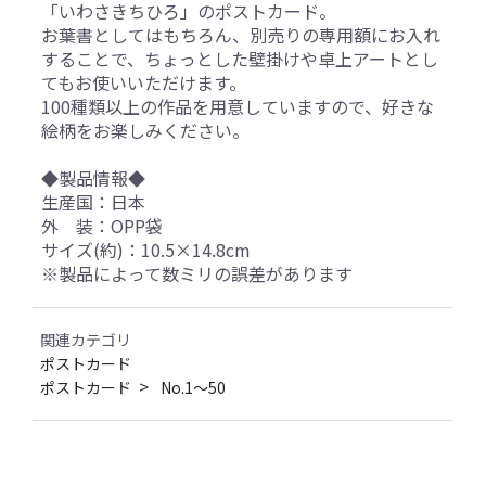
「いわさきちひろ」のポストカード。
お葉書としてはもちろん、別売りの専用額にお入れ
することで、ちょっとした壁掛けや卓上アートとし
てもお使いいただけます。
100種類以上の作品を用意していますので、好きな
絵柄をお楽しみください。
◆製品情報◆
生産国：日本
外 装：OPP袋
サイズ(約)：10.5×14.8cm
※製品によって数ミリの誤差があります
関連カテゴリ
ポストカード
ポストカード
No.1～50