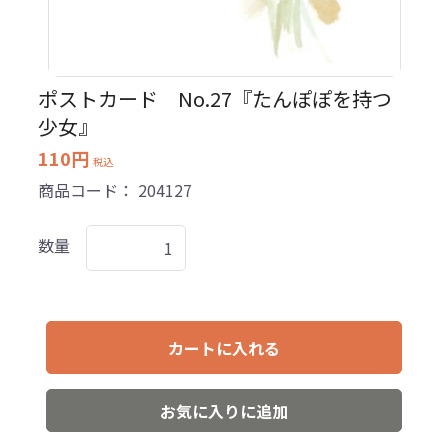
ポストカード No.27『たんぽぽを持つ
少女』
110円
税込
商品コード：
204127
数量
カートに入れる
お気に入りに追加