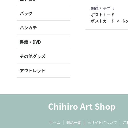
関連カテゴリ
バッグ
ポストカード
ポストカード
No
ハンカチ
書籍・DVD
その他グッズ
アウトレット
ホーム
商品一覧
当サイトについて
ご