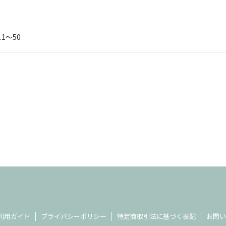
.1～50
利用ガイド
プライバシーポリシー
特定商取引法に基づく表記
お問い