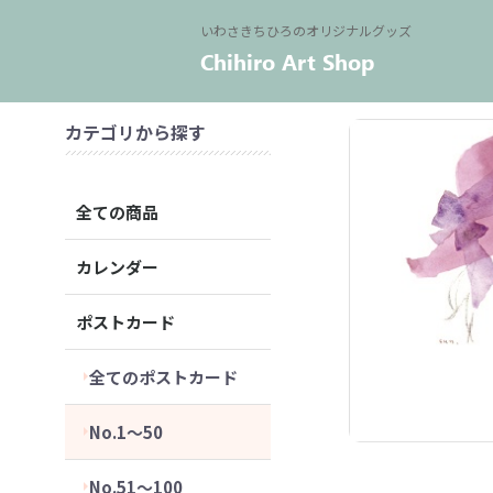
いわさきちひろのオリジナルグッズ
カテゴリから探す
全ての商品
カレンダー
ポストカード
全てのポストカード
No.1～50
No.51～100